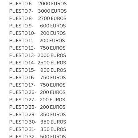
PUESTO 6- 2000 EUROS
PUESTO 7- 3000 EUROS
PUESTO 8- 2700 EUROS
PUESTO 9- 600 EUROS
PUESTO 10- 200 EUROS
PUESTO 11- 200 EUROS
PUESTO 12- 750 EUROS
PUESTO 13- 2000 EUROS
PUESTO 14- 2500 EUROS
PUESTO 15- 900 EUROS
PUESTO 16- 750 EUROS
PUESTO 17- 750 EUROS
PUESTO 26- 200 EUROS
PUESTO 27- 200 EUROS
PUESTO 28- 200 EUROS
PUESTO 29- 350 EUROS
PUESTO 30- 350 EUROS
PUESTO 31- 350 EUROS
PUESTO 32- 500 EUROS