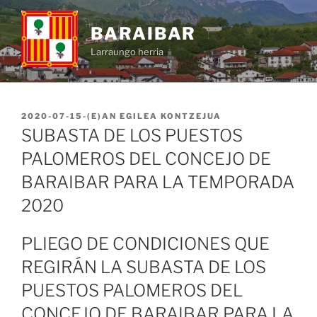
BARAIBAR
Larraungo herria
2020-07-15
-(E)AN
EGILEA
KONTZEJUA
SUBASTA DE LOS PUESTOS
PALOMEROS DEL CONCEJO DE
BARAIBAR PARA LA TEMPORADA
2020
PLIEGO DE CONDICIONES QUE
REGIRÁN LA SUBASTA DE LOS
PUESTOS PALOMEROS DEL
CONCEJO DE BARAIBAR PARA LA