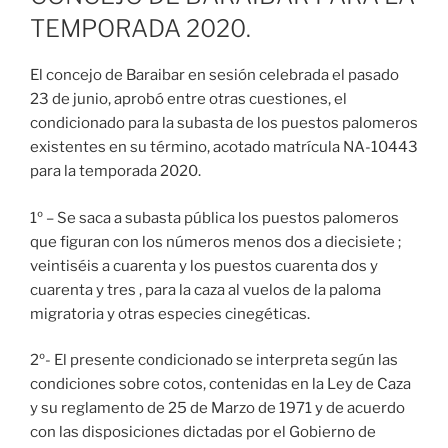
TEMPORADA 2020.
El concejo de Baraibar en sesión celebrada el pasado
23 de junio, aprobó entre otras cuestiones, el
condicionado para la subasta de los puestos palomeros
existentes en su término, acotado matrícula NA-10443
para la temporada 2020.
1º – Se saca a subasta pública los puestos palomeros
que figuran con los números menos dos a diecisiete ;
veintiséis a cuarenta y los puestos cuarenta dos y
cuarenta y tres , para la caza al vuelos de la paloma
migratoria y otras especies cinegéticas.
2º- El presente condicionado se interpreta según las
condiciones sobre cotos, contenidas en la Ley de Caza
y su reglamento de 25 de Marzo de 1971 y de acuerdo
con las disposiciones dictadas por el Gobierno de