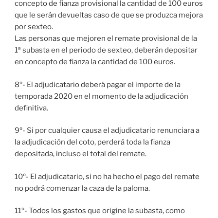
concepto de fianza provisional la cantidad de 100 euros
que le serán devueltas caso de que se produzca mejora
por sexteo.
Las personas que mejoren el remate provisional de la
1ª subasta en el periodo de sexteo, deberán depositar
en concepto de fianza la cantidad de 100 euros.
8º- El adjudicatario deberá pagar el importe de la
temporada 2020 en el momento de la adjudicación
definitiva.
9º- Si por cualquier causa el adjudicatario renunciara a
la adjudicación del coto, perderá toda la fianza
depositada, incluso el total del remate.
10º- El adjudicatario, si no ha hecho el pago del remate
no podrá comenzar la caza de la paloma.
11º- Todos los gastos que origine la subasta, como