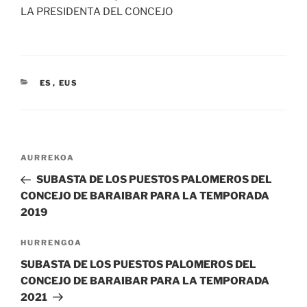
LA PRESIDENTA DEL CONCEJO
ES
,
EUS
AURREKOA
SUBASTA DE LOS PUESTOS PALOMEROS DEL
CONCEJO DE BARAIBAR PARA LA TEMPORADA
2019
HURRENGOA
SUBASTA DE LOS PUESTOS PALOMEROS DEL
CONCEJO DE BARAIBAR PARA LA TEMPORADA
2021