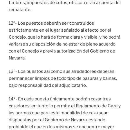
timbres, impuestos de cotos, etc, correrán a cuenta del
rematante.
12º- Los puestos deberán ser construidos
estrictamente en el lugar señalado al efecto por el
Concejo, que lo hará de forma clara y visible, y no podrá
variarse su disposición de no estar de pleno acuerdo
con el Concejo y previa autorización del Gobierno de
Navarra.
13º- Los puestos así como sus alrededores deberán
permanecer limpios de todo tipo de basuras y bainas,
bajo responsabilidad del adjudicatario.
14º- En cada puesto únicamente podrán cazar tres
cazadores, en tanto lo permita el Reglamento de Caza y
las normas que para esta modalidad de caza sean
dispuestas por el Gobierno de Navarra, estando
prohibido el que en los mismos se encuentre mayor