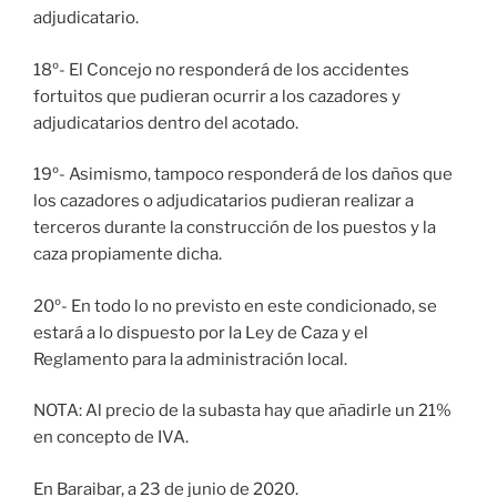
adjudicatario.
18º- El Concejo no responderá de los accidentes
fortuitos que pudieran ocurrir a los cazadores y
adjudicatarios dentro del acotado.
19º- Asimismo, tampoco responderá de los daños que
los cazadores o adjudicatarios pudieran realizar a
terceros durante la construcción de los puestos y la
caza propiamente dicha.
20º- En todo lo no previsto en este condicionado, se
estará a lo dispuesto por la Ley de Caza y el
Reglamento para la administración local.
NOTA: Al precio de la subasta hay que añadirle un 21%
en concepto de IVA.
En Baraibar, a 23 de junio de 2020.