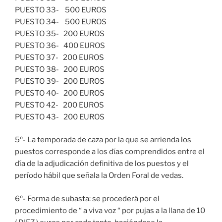
PUESTO 33- 500 EUROS
PUESTO 34- 500 EUROS
PUESTO 35- 200 EUROS
PUESTO 36- 400 EUROS
PUESTO 37- 200 EUROS
PUESTO 38- 200 EUROS
PUESTO 39- 200 EUROS
PUESTO 40- 200 EUROS
PUESTO 42- 200 EUROS
PUESTO 43- 200 EUROS
5º- La temporada de caza por la que se arrienda los
puestos corresponde a los días comprendidos entre el
día de la adjudicación definitiva de los puestos y el
período hábil que señala la Orden Foral de vedas.
6º- Forma de subasta: se procederá por el
procedimiento de “ a viva voz “ por pujas a la llana de 10