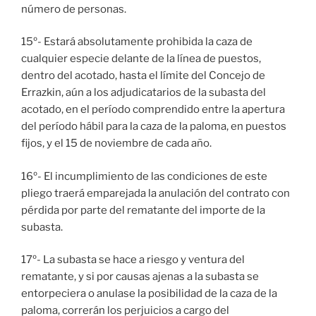
número de personas.
15º- Estará absolutamente prohibida la caza de
cualquier especie delante de la línea de puestos,
dentro del acotado, hasta el límite del Concejo de
Errazkin, aún a los adjudicatarios de la subasta del
acotado, en el período comprendido entre la apertura
del período hábil para la caza de la paloma, en puestos
fijos, y el 15 de noviembre de cada año.
16º- El incumplimiento de las condiciones de este
pliego traerá emparejada la anulación del contrato con
pérdida por parte del rematante del importe de la
subasta.
17º- La subasta se hace a riesgo y ventura del
rematante, y si por causas ajenas a la subasta se
entorpeciera o anulase la posibilidad de la caza de la
paloma, correrán los perjuicios a cargo del