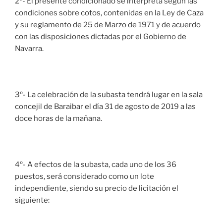
2º- El presente condicionado se interpreta según las
condiciones sobre cotos, contenidas en la Ley de Caza
y su reglamento de 25 de Marzo de 1971 y de acuerdo
con las disposiciones dictadas por el Gobierno de
Navarra.
3º- La celebración de la subasta tendrá lugar en la sala
concejil de Baraibar el día 31 de agosto de 2019 a las
doce horas de la mañana.
4º- A efectos de la subasta, cada uno de los 36
puestos, será considerado como un lote
independiente, siendo su precio de licitación el
siguiente: