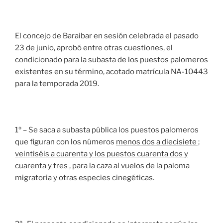
El concejo de Baraibar en sesión celebrada el pasado
23 de junio, aprobó entre otras cuestiones, el
condicionado para la subasta de los puestos palomeros
existentes en su término, acotado matrícula NA-10443
para la temporada 2019.
1º – Se saca a subasta pública los puestos palomeros
que figuran con los números
menos dos a diecisiete ;
veintiséis a cuarenta y los puestos cuarenta dos y
cuarenta y tres
, para la caza al vuelos de la paloma
migratoria y otras especies cinegéticas.