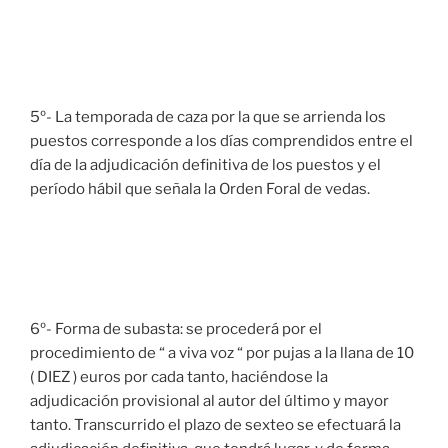
5º- La temporada de caza por la que se arrienda los
puestos corresponde a los días comprendidos entre el
día de la adjudicación definitiva de los puestos y el
período hábil que señala la Orden Foral de vedas.
6º- Forma de subasta: se procederá por el
procedimiento de “ a viva voz “ por pujas a la llana de 10
( DIEZ ) euros por cada tanto, haciéndose la
adjudicación provisional al autor del último y mayor
tanto. Transcurrido el plazo de sexteo se efectuará la