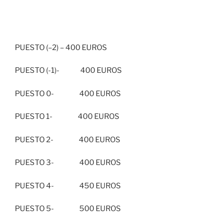
PUESTO (–2) – 400 EUROS
PUESTO (-1)- 400 EUROS
PUESTO 0- 400 EUROS
PUESTO 1- 400 EUROS
PUESTO 2- 400 EUROS
PUESTO 3- 400 EUROS
PUESTO 4- 450 EUROS
PUESTO 5- 500 EUROS