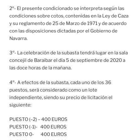
2º- El presente condicionado se interpreta según las
condiciones sobre cotos, contenidas en la Ley de Caza
y su reglamento de 25 de Marzo de 1971 y de acuerdo
con las disposiciones dictadas por el Gobierno de
Navarra.
3º- La celebración de la subasta tendrá lugar en la sala
concejil de Baraibar el día 5 de septiembre de 2020 a
las doce horas de la mañana.
4º- A efectos de la subasta, cada uno de los 36
puestos, será considerado como un lote
independiente, siendo su precio de licitación el
siguiente:
PUESTO (–2) – 400 EUROS
PUESTO (-1)- 400 EUROS
PUESTO 0- 400 EUROS