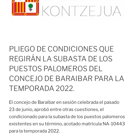
PLIEGO DE CONDICIONES QUE
REGIRÁN LA SUBASTA DE LOS
PUESTOS PALOMEROS DEL
CONCEJO DE BARAIBAR PARA LA
TEMPORADA 2022.
El concejo de Baraibar en sesión celebrada el pasado
23 de junio, aprobó entre otras cuestiones, el
condicionado para la subasta de los puestos palomeros
existentes en su término, acotado matrícula NA-10443
para la temporada 2022.