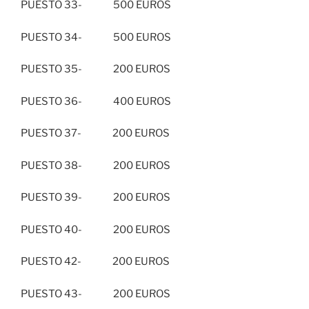
PUESTO 33- 500 EUROS
PUESTO 34- 500 EUROS
PUESTO 35- 200 EUROS
PUESTO 36- 400 EUROS
PUESTO 37- 200 EUROS
PUESTO 38- 200 EUROS
PUESTO 39- 200 EUROS
PUESTO 40- 200 EUROS
PUESTO 42- 200 EUROS
PUESTO 43- 200 EUROS