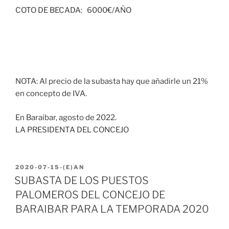
COTO DE BECADA: 6000€/AÑO
NOTA: Al precio de la subasta hay que añadirle un 21%
en concepto de IVA.
En Baraibar, agosto de 2022.
LA PRESIDENTA DEL CONCEJO
2020-07-15
-(E)AN
SUBASTA DE LOS PUESTOS
PALOMEROS DEL CONCEJO DE
BARAIBAR PARA LA TEMPORADA 2020