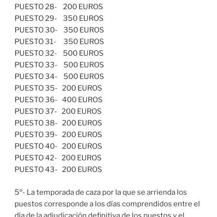
PUESTO 28- 200 EUROS
PUESTO 29- 350 EUROS
PUESTO 30- 350 EUROS
PUESTO 31- 350 EUROS
PUESTO 32- 500 EUROS
PUESTO 33- 500 EUROS
PUESTO 34- 500 EUROS
PUESTO 35- 200 EUROS
PUESTO 36- 400 EUROS
PUESTO 37- 200 EUROS
PUESTO 38- 200 EUROS
PUESTO 39- 200 EUROS
PUESTO 40- 200 EUROS
PUESTO 42- 200 EUROS
PUESTO 43- 200 EUROS
5º- La temporada de caza por la que se arrienda los
puestos corresponde a los días comprendidos entre el
día de la adjudicación definitiva de los puestos y el