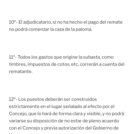
10º- El adjudicatario, si no ha hecho el pago del remate
no podrá comenzar la caza de la paloma.
11º- Todos los gastos que origine la subasta, como
timbres, impuestos de cotos, etc, correrán a cuenta del
rematante.
12º- Los puestos deberán ser construidos
estrictamente en el lugar señalado al efecto por el
Concejo, que lo hará de forma clara y visible, y no podrá
variarse su disposición de no estar de pleno acuerdo
con el Concejo y previa autorización del Gobierno de