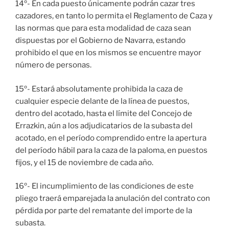
14º- En cada puesto únicamente podrán cazar tres
cazadores, en tanto lo permita el Reglamento de Caza y
las normas que para esta modalidad de caza sean
dispuestas por el Gobierno de Navarra, estando
prohibido el que en los mismos se encuentre mayor
número de personas.
15º- Estará absolutamente prohibida la caza de
cualquier especie delante de la línea de puestos,
dentro del acotado, hasta el límite del Concejo de
Errazkin, aún a los adjudicatarios de la subasta del
acotado, en el período comprendido entre la apertura
del período hábil para la caza de la paloma, en puestos
fijos, y el 15 de noviembre de cada año.
16º- El incumplimiento de las condiciones de este
pliego traerá emparejada la anulación del contrato con
pérdida por parte del rematante del importe de la
subasta.