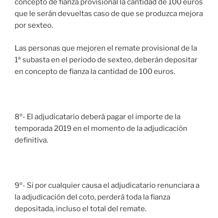
concepto de fianza provisional la cantidad de 100 euros
que le serán devueltas caso de que se produzca mejora
por sexteo.
Las personas que mejoren el remate provisional de la
1ª subasta en el periodo de sexteo, deberán depositar
en concepto de fianza la cantidad de 100 euros.
8º- El adjudicatario deberá pagar el importe de la
temporada 2019 en el momento de la adjudicación
definitiva.
9º- Si por cualquier causa el adjudicatario renunciara a
la adjudicación del coto, perderá toda la fianza
depositada, incluso el total del remate.