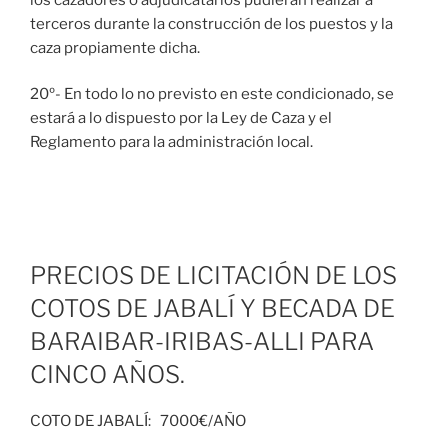
terceros durante la construcción de los puestos y la
caza propiamente dicha.
20º- En todo lo no previsto en este condicionado, se
estará a lo dispuesto por la Ley de Caza y el
Reglamento para la administración local.
PRECIOS DE LICITACIÓN DE LOS
COTOS DE JABALÍ Y BECADA DE
BARAIBAR-IRIBAS-ALLI PARA
CINCO AÑOS.
COTO DE JABALÍ: 7000€/AÑO