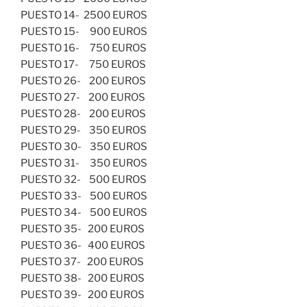
PUESTO 14- 2500 EUROS
PUESTO 15- 900 EUROS
PUESTO 16- 750 EUROS
PUESTO 17- 750 EUROS
PUESTO 26- 200 EUROS
PUESTO 27- 200 EUROS
PUESTO 28- 200 EUROS
PUESTO 29- 350 EUROS
PUESTO 30- 350 EUROS
PUESTO 31- 350 EUROS
PUESTO 32- 500 EUROS
PUESTO 33- 500 EUROS
PUESTO 34- 500 EUROS
PUESTO 35- 200 EUROS
PUESTO 36- 400 EUROS
PUESTO 37- 200 EUROS
PUESTO 38- 200 EUROS
PUESTO 39- 200 EUROS