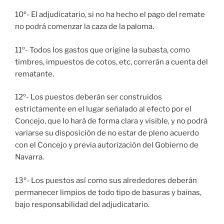
10º- El adjudicatario, si no ha hecho el pago del remate
no podrá comenzar la caza de la paloma.
11º- Todos los gastos que origine la subasta, como
timbres, impuestos de cotos, etc, correrán a cuenta del
rematante.
12º- Los puestos deberán ser construidos
estrictamente en el lugar señalado al efecto por el
Concejo, que lo hará de forma clara y visible, y no podrá
variarse su disposición de no estar de pleno acuerdo
con el Concejo y previa autorización del Gobierno de
Navarra.
13º- Los puestos así como sus alrededores deberán
permanecer limpios de todo tipo de basuras y bainas,
bajo responsabilidad del adjudicatario.