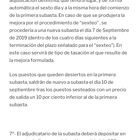
adjudicación definitiva, que tendrá lugar, y de forma
automática el sexto día y a la misma hora del comienzo
de la primera subasta. En caso de que se produjera la
mejora por el procedimiento de “sexteo” , se
procedería a una nueva subasta el día 7 de Septiembre
de 2019 (dentro de los cuatro días siguientes a la
terminación del plazo señalado para el “sexteo”). En
este caso servirá de tipo de tasación el que resulte de
la mejora formulada.
Los puestos que queden desiertos en la primera
subasta, saldrán de nuevo a subasta el día 10 de
septiembre tras los puestos sesteados con un precio
de salida un 10 por ciento inferior al de la primera
subasta.
7º- El adjudicatario de la subasta deberá depositar en