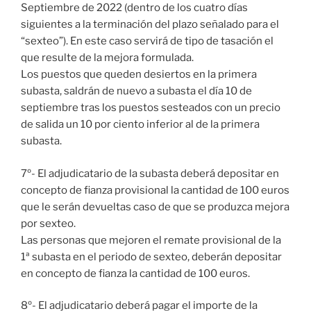
Septiembre de 2022 (dentro de los cuatro días
siguientes a la terminación del plazo señalado para el
“sexteo”). En este caso servirá de tipo de tasación el
que resulte de la mejora formulada.
Los puestos que queden desiertos en la primera
subasta, saldrán de nuevo a subasta el día 10 de
septiembre tras los puestos sesteados con un precio
de salida un 10 por ciento inferior al de la primera
subasta.
7º- El adjudicatario de la subasta deberá depositar en
concepto de fianza provisional la cantidad de 100 euros
que le serán devueltas caso de que se produzca mejora
por sexteo.
Las personas que mejoren el remate provisional de la
1ª subasta en el periodo de sexteo, deberán depositar
en concepto de fianza la cantidad de 100 euros.
8º- El adjudicatario deberá pagar el importe de la