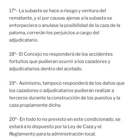
17º- La subasta se hace a riesgo y ventura del
rematante, y si por causas ajenas a la subasta se
entorpeciera o anulase la posibilidad de la caza de la
paloma, correrán los perjuicios a cargo del
adjudicatario.
18º- El Concejo no responderá de los accidentes
fortuitos que pudieran ocurrir a los cazadores y
adjudicatarios dentro del acotado.
19º- Asimismo, tampoco responderá de los daños que
los cazadores o adjudicatarios pudieran realizar a
terceros durante la construcción de los puestos y la
caza propiamente dicha.
20º- En todo lo no previsto en este condicionado, se
estará a lo dispuesto por la Ley de Caza y el
Reglamento para la administración local.