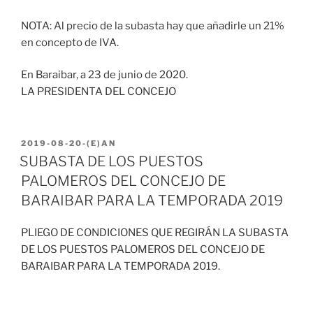
NOTA: Al precio de la subasta hay que añadirle un 21%
en concepto de IVA.
En Baraibar, a 23 de junio de 2020.
LA PRESIDENTA DEL CONCEJO
2019-08-20
-(E)AN
SUBASTA DE LOS PUESTOS
PALOMEROS DEL CONCEJO DE
BARAIBAR PARA LA TEMPORADA 2019
PLIEGO DE CONDICIONES QUE REGIRÁN LA SUBASTA
DE LOS PUESTOS PALOMEROS DEL CONCEJO DE
BARAIBAR PARA LA TEMPORADA 2019.