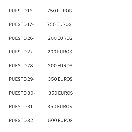
PUESTO 16- 750 EUROS
PUESTO 17- 750 EUROS
PUESTO 26- 200 EUROS
PUESTO 27- 200 EUROS
PUESTO 28- 200 EUROS
PUESTO 29- 350 EUROS
PUESTO 30- 350 EUROS
PUESTO 31- 350 EUROS
PUESTO 32- 500 EUROS