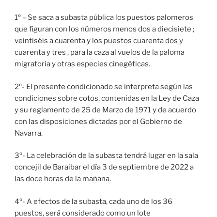
1º – Se saca a subasta pública los puestos palomeros
que figuran con los números menos dos a diecisiete ;
veintiséis a cuarenta y los puestos cuarenta dos y
cuarenta y tres , para la caza al vuelos de la paloma
migratoria y otras especies cinegéticas.
2º- El presente condicionado se interpreta según las
condiciones sobre cotos, contenidas en la Ley de Caza
y su reglamento de 25 de Marzo de 1971 y de acuerdo
con las disposiciones dictadas por el Gobierno de
Navarra.
3º- La celebración de la subasta tendrá lugar en la sala
concejil de Baraibar el día 3 de septiembre de 2022 a
las doce horas de la mañana.
4º- A efectos de la subasta, cada uno de los 36
puestos, será considerado como un lote