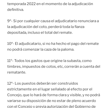
temporada 2022 en el momento de la adjudicación
definitiva.
9º- Si por cualquier causa el adjudicatario renunciara a
la adjudicación del coto, perderá toda la fianza
depositada, incluso el total del remate.
10º- El adjudicatario, si no ha hecho el pago del remate
no podrá comenzar la caza de la paloma.
11º- Todos los gastos que origine la subasta, como
timbres, impuestos de cotos, etc, correrán a cuenta del
rematante.
12º- Los puestos deberán ser construidos
estrictamente en el lugar señalado al efecto por el
Concejo, que lo hará de forma clara y visible, y no podrá
variarse su disposición de no estar de pleno acuerdo
con el Concejo y previa autorización del Gobierno de