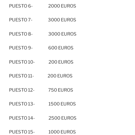
PUESTO 6- 2000 EUROS
PUESTO 7- 3000 EUROS
PUESTO 8- 3000 EUROS
PUESTO 9- 600 EUROS
PUESTO 10- 200 EUROS
PUESTO 11- 200 EUROS
PUESTO 12- 750 EUROS
PUESTO 13- 1500 EUROS
PUESTO 14- 2500 EUROS
PUESTO 15- 1000 EUROS