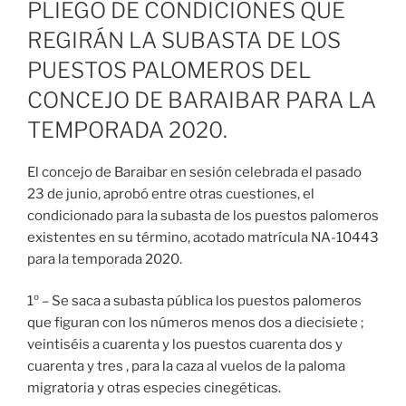
PLIEGO DE CONDICIONES QUE
REGIRÁN LA SUBASTA DE LOS
PUESTOS PALOMEROS DEL
CONCEJO DE BARAIBAR PARA LA
TEMPORADA 2020.
El concejo de Baraibar en sesión celebrada el pasado
23 de junio, aprobó entre otras cuestiones, el
condicionado para la subasta de los puestos palomeros
existentes en su término, acotado matrícula NA-10443
para la temporada 2020.
1º – Se saca a subasta pública los puestos palomeros
que figuran con los números menos dos a diecisiete ;
veintiséis a cuarenta y los puestos cuarenta dos y
cuarenta y tres , para la caza al vuelos de la paloma
migratoria y otras especies cinegéticas.