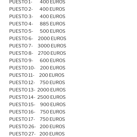
PUESTO 1- 400 EUROS
PUESTO 2- 400 EUROS
PUESTO 3- 400 EUROS
PUESTO 4- 885 EUROS
PUESTO 5- 500 EUROS
PUESTO 6- 2000 EUROS
PUESTO 7- 3000 EUROS
PUESTO 8- 2700 EUROS
PUESTO 9- 600 EUROS
PUESTO 10- 200 EUROS
PUESTO 11- 200 EUROS
PUESTO 12- 750 EUROS
PUESTO 13- 2000 EUROS
PUESTO 14- 2500 EUROS
PUESTO 15- 900 EUROS
PUESTO 16- 750 EUROS
PUESTO 17- 750 EUROS
PUESTO 26- 200 EUROS
PUESTO 27- 200 EUROS