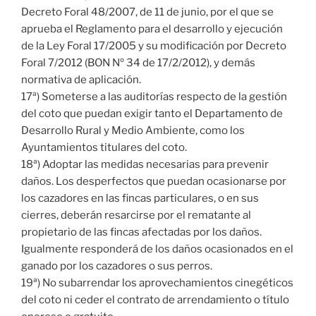
Decreto Foral 48/2007, de 11 de junio, por el que se
aprueba el Reglamento para el desarrollo y ejecución
de la Ley Foral 17/2005 y su modificación por Decreto
Foral 7/2012 (BON Nº 34 de 17/2/2012), y demás
normativa de aplicación.
17ª) Someterse a las auditorías respecto de la gestión
del coto que puedan exigir tanto el Departamento de
Desarrollo Rural y Medio Ambiente, como los
Ayuntamientos titulares del coto.
18ª) Adoptar las medidas necesarias para prevenir
daños. Los desperfectos que puedan ocasionarse por
los cazadores en las fincas particulares, o en sus
cierres, deberán resarcirse por el rematante al
propietario de las fincas afectadas por los daños.
Igualmente responderá de los daños ocasionados en el
ganado por los cazadores o sus perros.
19ª) No subarrendar los aprovechamientos cinegéticos
del coto ni ceder el contrato de arrendamiento o título