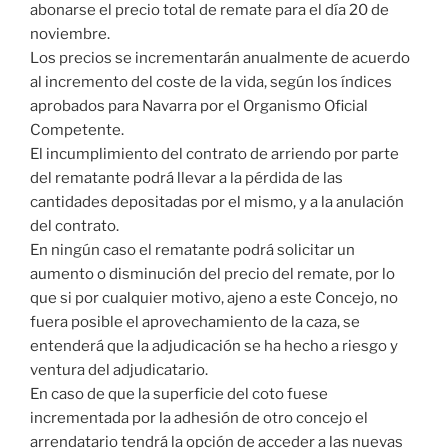
abonarse el precio total de remate para el día 20 de
noviembre.
Los precios se incrementarán anualmente de acuerdo
al incremento del coste de la vida, según los índices
aprobados para Navarra por el Organismo Oficial
Competente.
El incumplimiento del contrato de arriendo por parte
del rematante podrá llevar a la pérdida de las
cantidades depositadas por el mismo, y a la anulación
del contrato.
En ningún caso el rematante podrá solicitar un
aumento o disminución del precio del remate, por lo
que si por cualquier motivo, ajeno a este Concejo, no
fuera posible el aprovechamiento de la caza, se
entenderá que la adjudicación se ha hecho a riesgo y
ventura del adjudicatario.
En caso de que la superficie del coto fuese
incrementada por la adhesión de otro concejo el
arrendatario tendrá la opción de acceder a las nuevas