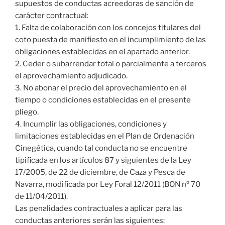
supuestos de conductas acreedoras de sanción de
carácter contractual:
1. Falta de colaboración con los concejos titulares del
coto puesta de manifiesto en el incumplimiento de las
obligaciones establecidas en el apartado anterior.
2. Ceder o subarrendar total o parcialmente a terceros
el aprovechamiento adjudicado.
3. No abonar el precio del aprovechamiento en el
tiempo o condiciones establecidas en el presente
pliego.
4. Incumplir las obligaciones, condiciones y
limitaciones establecidas en el Plan de Ordenación
Cinegética, cuando tal conducta no se encuentre
tipificada en los artículos 87 y siguientes de la Ley
17/2005, de 22 de diciembre, de Caza y Pesca de
Navarra, modificada por Ley Foral 12/2011 (BON nº 70
de 11/04/2011).
Las penalidades contractuales a aplicar para las
conductas anteriores serán las siguientes: