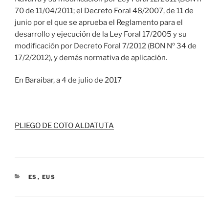
70 de 11/04/2011; el Decreto Foral 48/2007, de 11 de
junio por el que se aprueba el Reglamento para el
desarrollo y ejecución de la Ley Foral 17/2005 y su
modificación por Decreto Foral 7/2012 (BON Nº 34 de
17/2/2012), y demás normativa de aplicación.
En Baraibar, a 4 de julio de 2017
PLIEGO DE COTO ALDATUTA
ES
,
EUS