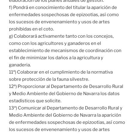
elaboración de los planes anuales de gestión.
f) Pondrá en conocimiento del titular la aparición de
enfermedades sospechosas de epizootias, así como
los sucesos de envenenamiento y usos de artes
prohibidas en el coto.
g) Colaborará activamente tanto con los concejos,
como con los agricultores y ganaderos en el
establecimiento de mecanismos de coordinación con
el fin de minimizar los daños a la agricultura y
ganaderia.
11ª) Colaborar en el cumplimiento de la normativa
sobre protección de la fauna silvestre.
12ª) Proporcionar al Departamento de Desarrollo Rural
y Medio Ambiente del Gobierno de Navarra los datos
estadísticos que solicite.
13ª) Comunicar al Departamento de Desarrollo Rural y
Medio Ambiente del Gobierno de Navarra la aparición
de enfermedades sospechosas de epizootias, así como
los sucesos de envenenamiento y usos de artes