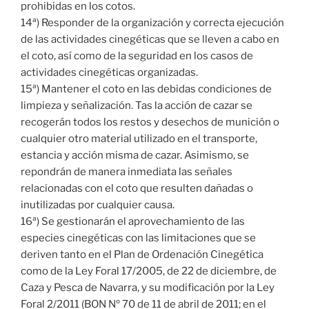
prohibidas en los cotos.
14ª) Responder de la organización y correcta ejecución
de las actividades cinegéticas que se lleven a cabo en
el coto, así como de la seguridad en los casos de
actividades cinegéticas organizadas.
15ª) Mantener el coto en las debidas condiciones de
limpieza y señalización. Tas la acción de cazar se
recogerán todos los restos y desechos de munición o
cualquier otro material utilizado en el transporte,
estancia y acción misma de cazar. Asimismo, se
repondrán de manera inmediata las señales
relacionadas con el coto que resulten dañadas o
inutilizadas por cualquier causa.
16ª) Se gestionarán el aprovechamiento de las
especies cinegéticas con las limitaciones que se
deriven tanto en el Plan de Ordenación Cinegética
como de la Ley Foral 17/2005, de 22 de diciembre, de
Caza y Pesca de Navarra, y su modificación por la Ley
Foral 2/2011 (BON Nº 70 de 11 de abril de 2011; en el