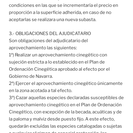
condiciones en las que se incrementaría el precio en
proporción a la superficie adherida, en caso de no
aceptarlas se realizara una nueva subasta.
3.- OBLIGACIONES DEL AJUDICATARIO
Son obligaciones del adjudicatario del
aprovechamiento las siguientes:
1ª) Realizar un aprovechamiento cinegético con
sujeción estricta a lo establecido en el Plan de
Ordenación Cinegética aprobado al efecto por el
Gobierno de Navarra.
2ª) Ejercer el aprovechamiento cinegético únicamente
en la zona acotada a tal efecto.
3ª) Cazar aquellas especies declaradas susceptibles de
aprovechamiento cinegético en el Plan de Ordenación
Cinegético, con excepción de la becada, acuáticas y de
la paloma y malviz desde puesto fijo. A este efecto,
quedarán excluídas las especies catalogadas o sujetas