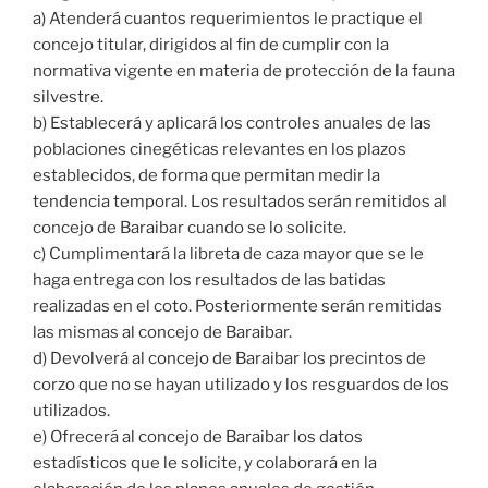
a) Atenderá cuantos requerimientos le practique el
concejo titular, dirigidos al fin de cumplir con la
normativa vigente en materia de protección de la fauna
silvestre.
b) Establecerá y aplicará los controles anuales de las
poblaciones cinegéticas relevantes en los plazos
establecidos, de forma que permitan medir la
tendencia temporal. Los resultados serán remitidos al
concejo de Baraibar cuando se lo solicite.
c) Cumplimentará la libreta de caza mayor que se le
haga entrega con los resultados de las batidas
realizadas en el coto. Posteriormente serán remitidas
las mismas al concejo de Baraibar.
d) Devolverá al concejo de Baraibar los precintos de
corzo que no se hayan utilizado y los resguardos de los
utilizados.
e) Ofrecerá al concejo de Baraibar los datos
estadísticos que le solicite, y colaborará en la