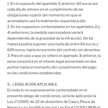
1. En el supuesto del apartado 1) anterior, 60 euros por
cada día de retraso en el cumplimiento de las
obligaciones a partir del momento en que el
arrendatario sea formalmente requerida a ello.
2. En los supuestos contemplados en los apartados 2) y
4) anteriores, la medida sancionadora variará
dependiendo de la gravedad de la infracción. De tal
manera podría suponer una multa de entre 60 euros y
600 euros, hasta la rescisión del contrato sin derechos.
3. Para el caso a que se refiere el apartado 3) anterior, la
pena consistirá en el interés legal aumentado en dos
puntos hasta el momento del cumplimiento del pago
en las condiciones establecidas.
5.- LEGISLACION APLICABLE.
En todo lo no expresamente contemplado en el
presente pliego de condiciones, será de aplicación la
Ley 17/2005, de 22 de diciembre de Caza y Pesca de
Navarra y su modificación por Ley Foral 12/2011 (BON nº