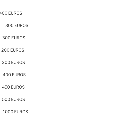
400 EUROS
 300 EUROS
00 EUROS
00 EUROS
00 EUROS
00 EUROS
50 EUROS
00 EUROS
000 EUROS