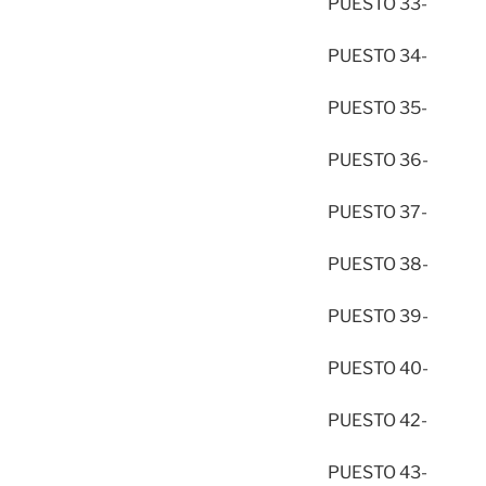
PUESTO 33- 
PUESTO 34- 
PUESTO 35- 
PUESTO 36- 
PUESTO 37- 
PUESTO 38- 
PUESTO 39- 
PUESTO 40- 
PUESTO 42- 
PUESTO 43- 