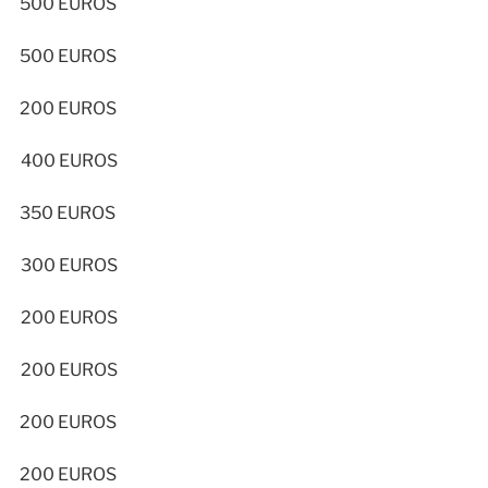
500 EUROS
500 EUROS
200 EUROS
400 EUROS
350 EUROS
300 EUROS
200 EUROS
200 EUROS
200 EUROS
200 EUROS