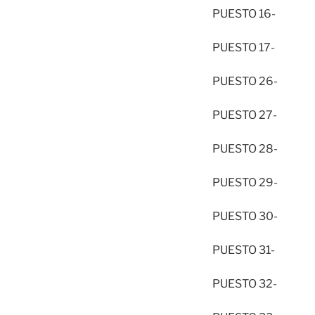
PUESTO 16- 
PUESTO 17- 
PUESTO 26- 
PUESTO 27- 
PUESTO 28- 
PUESTO 29- 
PUESTO 30- 
PUESTO 31- 
PUESTO 32- 