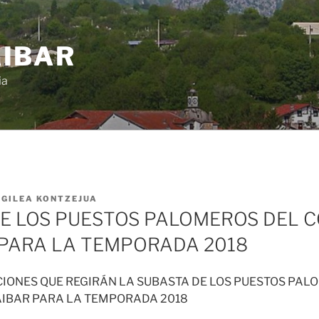
IBAR
ia
EGILEA
KONTZEJUA
E LOS PUESTOS PALOMEROS DEL 
PARA LA TEMPORADA 2018
CIONES QUE REGIRÁN LA SUBASTA DE LOS PUESTOS PAL
AIBAR PARA LA TEMPORADA 2018