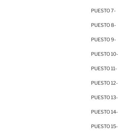
PUESTO 7- 1
PUESTO 8- 1
PUESTO 9- 4
PUESTO 10- 
PUESTO 11- 
PUESTO 12- 
PUESTO 13- 1
PUESTO 14- 1
PUESTO 15- 