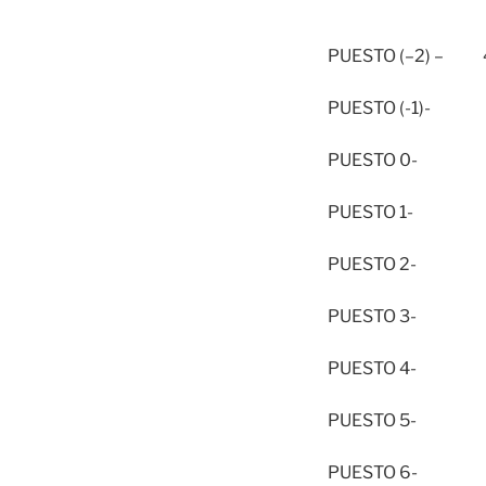
PUESTO (–2) – 
PUESTO (-1)-
PUESTO 0- 3
PUESTO 1- 2
PUESTO 2- 2
PUESTO 3- 4
PUESTO 4- 4
PUESTO 5- 5
PUESTO 6- 1