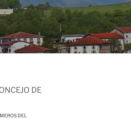
CONCEJO DE
OMEROS DEL