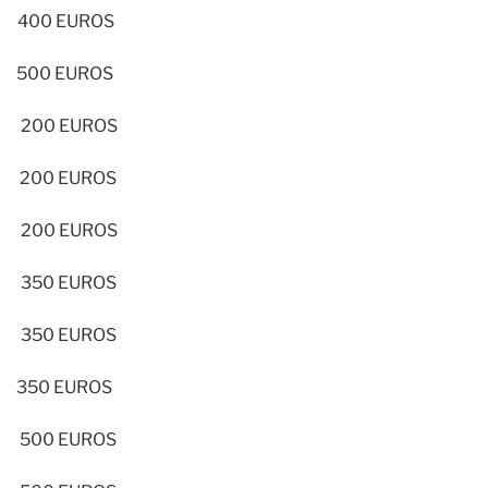
400 EUROS
500 EUROS
200 EUROS
200 EUROS
200 EUROS
350 EUROS
350 EUROS
350 EUROS
500 EUROS